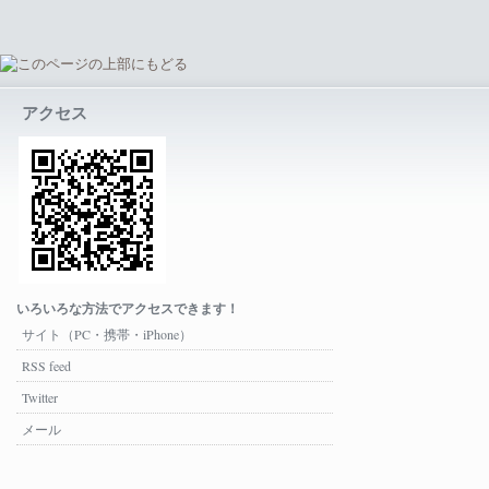
アクセス
いろいろな方法でアクセスできます！
サイト（PC・携帯・iPhone）
RSS feed
Twitter
メール