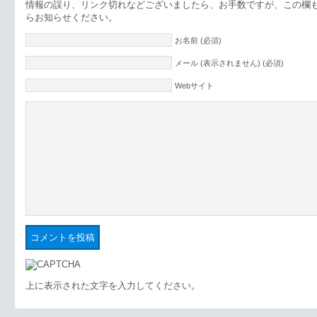
情報の誤り、リンク切れなどございましたら、お手数ですが、この欄
らお知らせください。
お名前 (必須)
メール (表示されません) (必須)
Webサイト
上に表示された文字を入力してください。