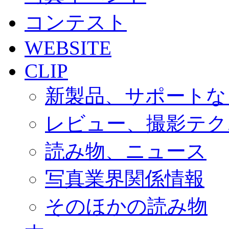
コンテスト
WEBSITE
CLIP
新製品、サポートな
レビュー、撮影テク
読み物、ニュース
写真業界関係情報
そのほかの読み物