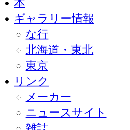
本
ギャラリー情報
な行
北海道・東北
東京
リンク
メーカー
ニュースサイト
雑誌