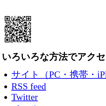
いろいろな方法でアクセ
サイト（PC・携帯・iPh
RSS feed
Twitter