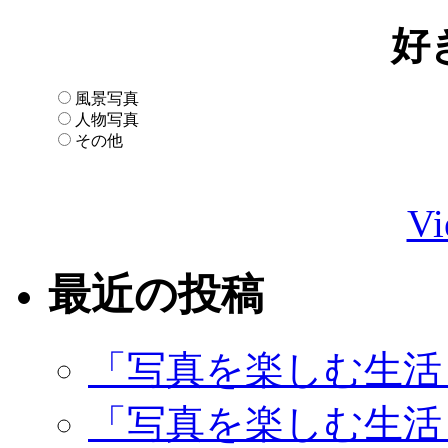
好
風景写真
人物写真
その他
Vi
最近の投稿
「写真を楽しむ生活
「写真を楽しむ生活