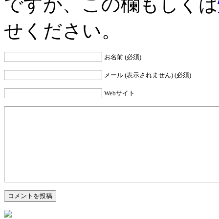
ですが、この欄もしくは
せください。
お名前 (必須)
メール (表示されません) (必須)
Webサイト