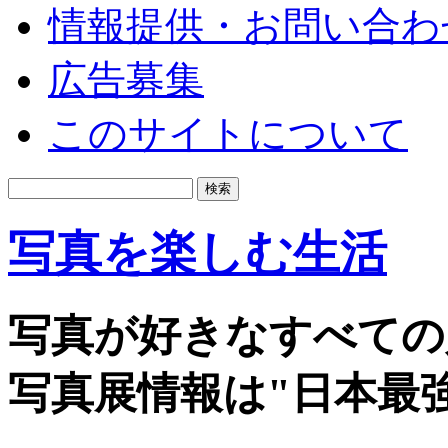
情報提供・お問い合わ
広告募集
このサイトについて
写真を楽しむ生活
写真が好きなすべての
写真展情報は"日本最強