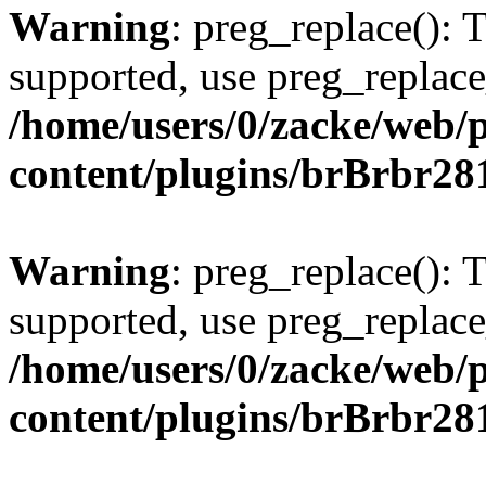
Warning
: preg_replace(): 
supported, use preg_replace
/home/users/0/zacke/web/
content/plugins/brBrbr28
Warning
: preg_replace(): 
supported, use preg_replace
/home/users/0/zacke/web/
content/plugins/brBrbr28